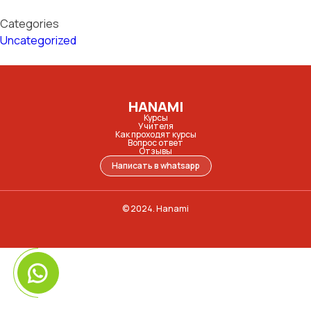
Categories
Uncategorized
HANAMI
Курсы
Учителя
Как проходят курсы
Вопрос ответ
Отзывы
Написать в whatsapp
© 2024. Hanami